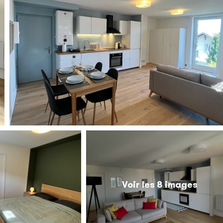
Voir les 8 images