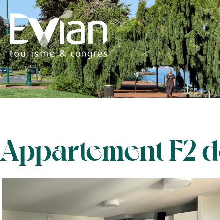
Appartement F2 d