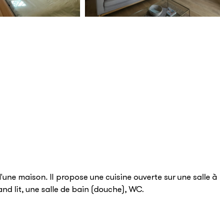
'une maison. Il propose une cuisine ouverte sur une salle à
d lit, une salle de bain (douche), WC.