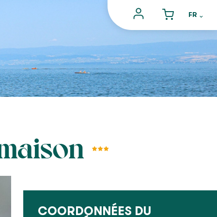
 maison
COORDONNÉES DU