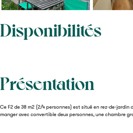
Disponibilités
Présentation
Ce F2 de 38 m2 (2/4 personnes) est situé en rez-de-jardin d
manger avec convertible deux personnes, une chambre gran